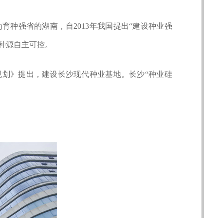
育种强省的湖南，自2013年我国提出“建设种业强
、种源自主可控。
”规划》提出，建设长沙现代种业基地。长沙“种业硅