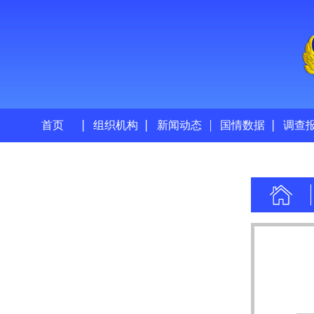
首页
组织机构
新闻动态
国情数据
调查