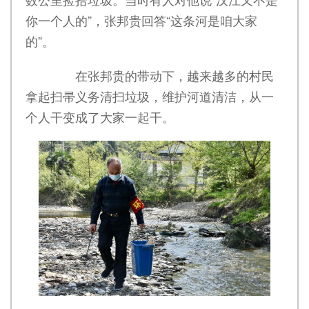
你一个人的”，张邦贵回答“这条河是咱大家
的”。
在张邦贵的带动下，越来越多的村民
拿起扫帚义务清扫垃圾，维护河道清洁，从一
个人干变成了大家一起干。