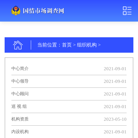
当前位置：
首页
>
组织机构
>
2021-09-01
中心简介
2021-09-01
中心领导
2021-09-01
中心顾问
2021-09-01
巡 视 组
2023-05-10
机构资质
2021-09-01
内设机构