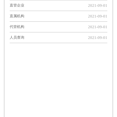
2021-09-01
直管企业
2021-09-01
直属机构
2021-09-01
代管机构
2021-09-01
人员查询