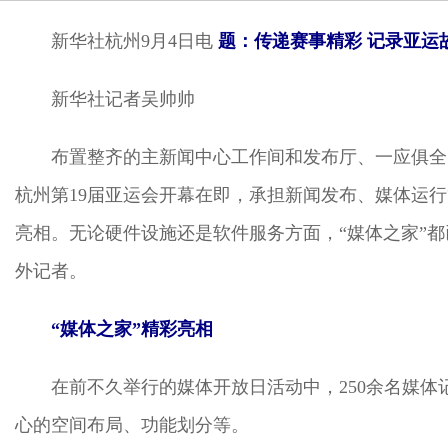
新华社杭州9月4日电
题：传递赛事精彩 记录亚运
新华社记者吴帅帅
布置整齐的主新闻中心工作间和发布厅、一应俱全
杭州第19届亚运会开幕在即，承担新闻发布、媒体运
亮相。无论硬件设施还是软件服务方面，“媒体之家”
外记者。
“媒体之家”精彩亮相
在前不久举行的媒体开放日活动中，250余名媒体
心的空间布局、功能划分等。