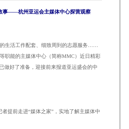
故事——杭州亚运会主媒体中心探营观察
的生活工作配套、细致周到的志愿服务……
行等职能的主媒体中心（简称MMC）近日精彩
都已做好了准备，迎接前来报道亚运盛会的中
记者提前走进“媒体之家”，实地了解主媒体中