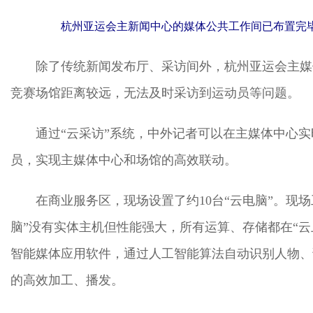
杭州亚运会主新闻中心的媒体公共工作间已布置完毕
除了传统新闻发布厅、采访间外，杭州亚运会主媒
竞赛场馆距离较远，无法及时采访到运动员等问题。
通过“云采访”系统，中外记者可以在主媒体中心
员，实现主媒体中心和场馆的高效联动。
在商业服务区，现场设置了约10台“云电脑”。现
脑”没有实体主机但性能强大，所有运算、存储都在“
智能媒体应用软件，通过人工智能算法自动识别人物、
的高效加工、播发。