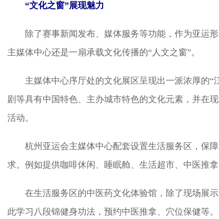
“文化之窗”展现魅力
除了赛事新闻发布、媒体服务等功能，作为亚运形
主媒体中心还是一扇承载文化传播的“人文之窗”。
主媒体中心序厅处的文化展区呈现出一派浓厚的“
剧等具有中国特色、主办城市特色的文化元素，并在现
活动。
杭州亚运会主媒体中心配套设置生活服务区，保障
求。例如提供咖啡休闲、睡眠舱、生活超市、中医推拿
在生活服务区的中医药文化体验馆，除了现场展示
此学习八段锦健身功法，预约中医推拿、穴位保健等。