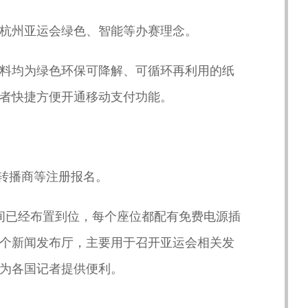
杭州亚运会绿色、智能等办赛理念。
料均为绿色环保可降解、可循环再利用的纸
者快捷方便开通移动支付功能。
、转播商等注册报名。
作间已经布置到位，每个座位都配有免费电源插
个新闻发布厅，主要用于召开亚运会相关发
为各国记者提供便利。