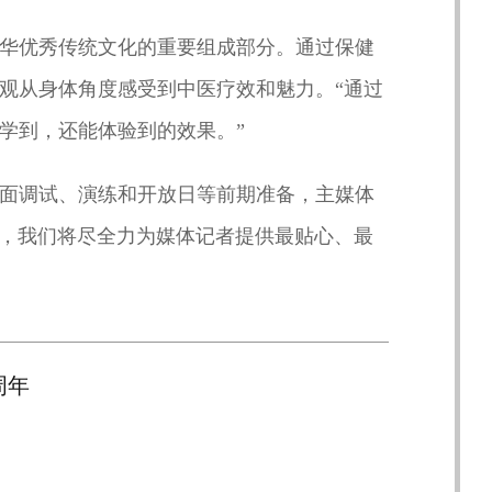
华优秀传统文化的重要组成部分。通过保健
观从身体角度感受到中医疗效和魅力。“通过
学到，还能体验到的效果。”
面调试、演练和开放日等前期准备，主媒体
届时，我们将尽全力为媒体记者提供最贴心、最
周年