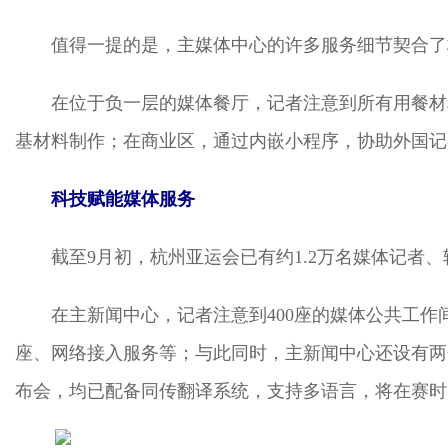
值得一提的是，主媒体中心的许多服务细节契合了
在位于负一层的媒体餐厅，记者注意到所有用餐材
基材料制作；在商业区，通过内嵌小程序，协助外国记
科技赋能媒体服务
截至9月初，杭州亚运会已有约1.2万名媒体记者
在主新闻中心，记者注意到400座的媒体公共工
座、网络接入服务等；与此同时，主新闻中心还设有两
布会，均已配备同传翻译系统，支持多语言，将在赛时