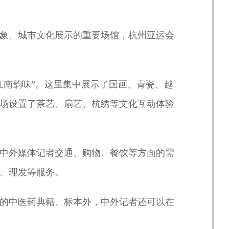
象、城市文化展示的重要场馆，杭州亚运会
江南韵味”。这里集中展示了国画、青瓷、越
场设置了茶艺、扇艺、杭绣等文化互动体验
中外媒体记者交通、购物、餐饮等方面的需
、理发等服务。
的中医药典籍、标本外，中外记者还可以在