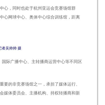
中心，同时也处于杭州亚运会竞赛场馆群
中心网球中心、奥体中心综合训练馆，距离
者吴帅帅 摄
、国际广播中心、主转播商运营中心等不同区
重要的非竞赛场馆之一，承担了媒体运行、
会媒体委员会、主播机构、持权转播商和新