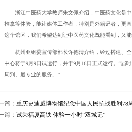
浙江中医药大学教师朱文佩介绍，中医药文化是中
推拿等体验，能让媒体工作者，特别是外籍记者，更直
这个馆区，我们希望达到让中医药文化既能看到，又能
杭州亚组委宣传部部长许德清介绍，经过搭建、全
中心将于9月9日试运行，并于9月18日正式运行。“
周到、最专业的服务。”
一篇：
重庆史迪威博物馆纪念中国人民抗战胜利78
一篇：
试乘福厦高铁 体验一小时“双城记”