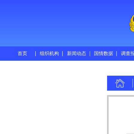
首页
组织机构
新闻动态
国情数据
调查