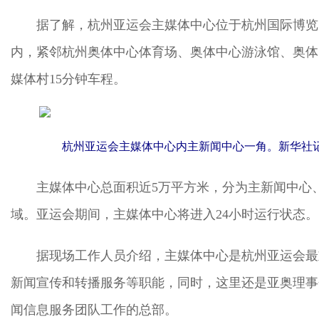
据了解，杭州亚运会主媒体中心位于杭州国际博览
内，紧邻杭州奥体中心体育场、奥体中心游泳馆、奥体
媒体村15分钟车程。
杭州亚运会主媒体中心内主新闻中心一角。新华社记
主媒体中心总面积近5万平方米，分为主新闻中心
域。亚运会期间，主媒体中心将进入24小时运行状态。
据现场工作人员介绍，主媒体中心是杭州亚运会最
新闻宣传和转播服务等职能，同时，这里还是亚奥理事
闻信息服务团队工作的总部。