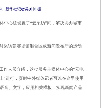
。新华社记者吴帅帅 摄
体中心还设置了“云采访”间，解决协办城市
实时采访竞赛场馆混合区或新闻发布厅的运动
场工作人员介绍，这批服务主媒体中心的“云电
云上”进行，赛时中外媒体记者可以在这里使用
语音、文字，应用相关模板，实现新闻产品