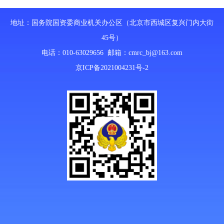
地址：国务院国资委商业机关办公区（北京市西城区复兴门内大街
45号）
电话：010-63029656 邮箱：
cmrc_bj@163.com
京ICP备2021004231号-2