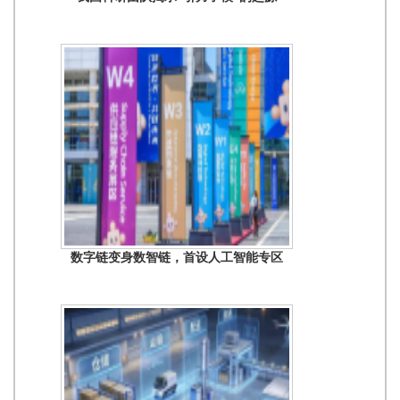
数字链变身数智链，首设人工智能专区