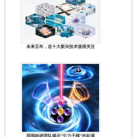
未来五年，这十大新兴技术值得关注
我国科研团队揭示“引力子模”的起源