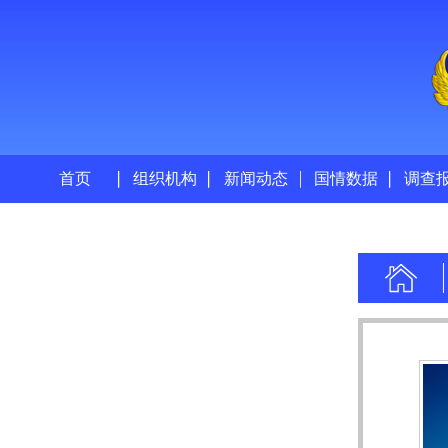
首页
组织机构
新闻动态
国情数据
调查