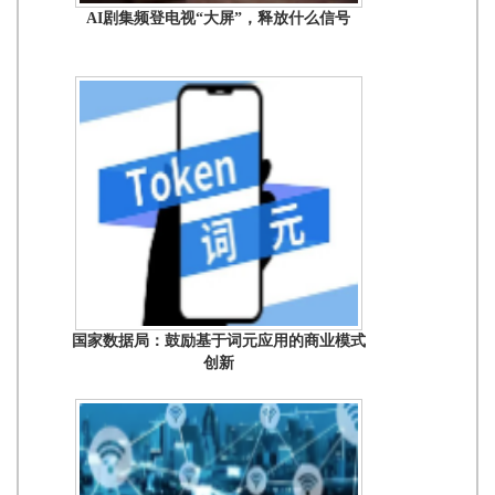
AI剧集频登电视“大屏”，释放什么信号
国家数据局：鼓励基于词元应用的商业模式
创新