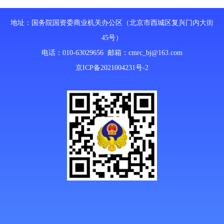
地址：国务院国资委商业机关办公区（北京市西城区复兴门内大街
45号）
电话：010-63029656 邮箱：
cmrc_bj@163.com
京ICP备2021004231号-2