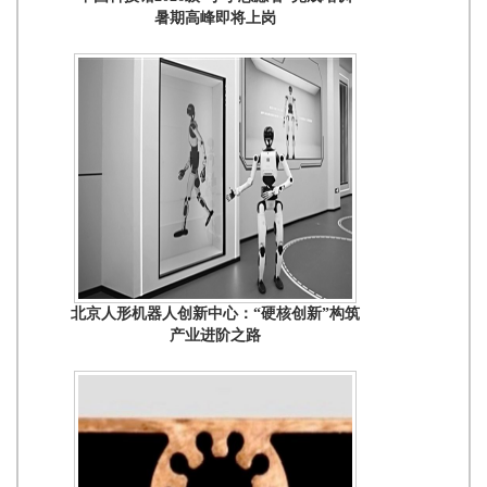
暑期高峰即将上岗
北京人形机器人创新中心：“硬核创新”构筑
产业进阶之路