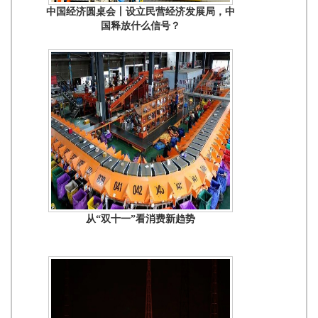
中国经济圆桌会丨设立民营经济发展局，中
国释放什么信号？
从“双十一”看消费新趋势