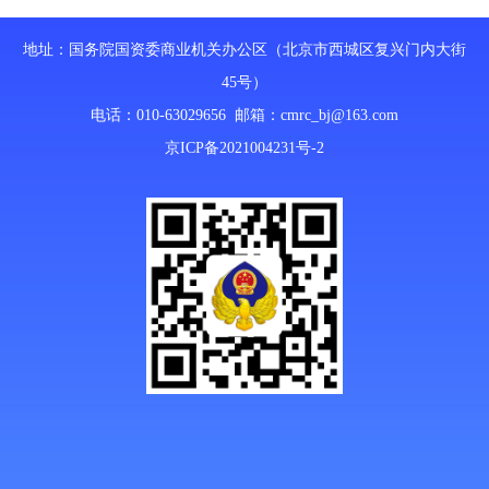
地址：国务院国资委商业机关办公区（北京市西城区复兴门内大街
45号）
电话：010-63029656 邮箱：
cmrc_bj@163.com
京ICP备2021004231号-2