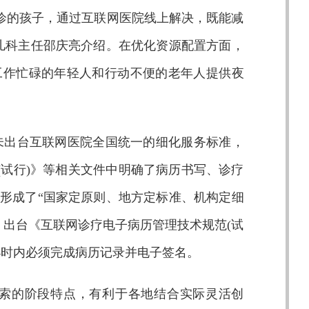
诊的孩子，通过互联网医院线上解决，既能减
儿科主任邵庆亮介绍。在优化资源配置方面，
工作忙碌的年轻人和行动不便的老年人提供夜
未出台互联网医院全国统一的细化服务标准，
(试行)》等相关文件中明确了病历书写、诊疗
形成了“国家定原则、地方定标准、机构定细
，出台《互联网诊疗电子病历管理技术规范(试
小时内必须完成病历记录并电子签名。
索的阶段特点，有利于各地结合实际灵活创