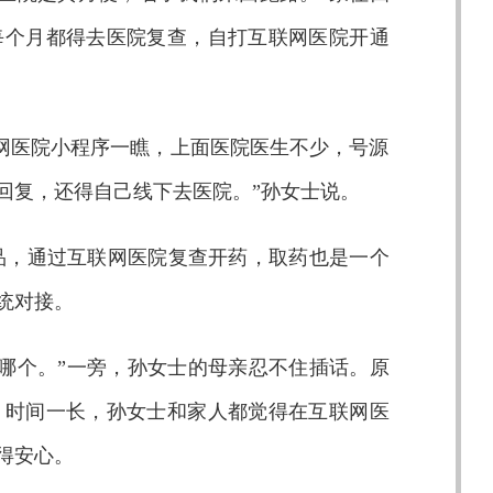
每个月都得去医院复查，自打互联网医院开通
网医院小程序一瞧，上面医院医生不少，号源
回复，还得自己线下去医院。”孙女士说。
品，通过互联网医院复查开药，取药也是一个
统对接。
哪个。”一旁，孙女士的母亲忍不住插话。原
。时间一长，孙女士和家人都觉得在互联网医
得安心。