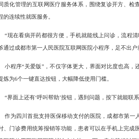
同质化管理的互联网医疗服务体系，围绕复诊开方、检
程的连续性就医服务。
“现在看病开药都很方便，手机就能线上问诊，流程清
爷通过成都市第一人民医院互联网医院小程序，足不出户
小程序“关爱版”，不仅字体更大，界面对比度也高，
提炼为6个一键直达按钮，大幅降低使用门槛。
“界面上还有‘呼叫帮助’按钮，遇到问题，按下就能联
作为四川首批支持医保移动支付的医院，成都市第一
付、门诊费用统筹报销等功能，患者可以在手机上完成医