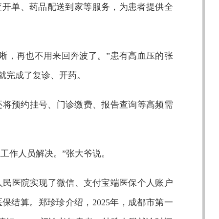
查开单、药品配送到家等服务，为患者提供全
晰，再也不用来回奔波了。”患有高血压的张
就完成了复诊、开药。
还将预约挂号、门诊缴费、报告查询等高频需
系工作人员解决。”张大爷说。
人民医院实现了微信、支付宝端医保个人账户
保结算。郑珍珍介绍，2025年，成都市第一