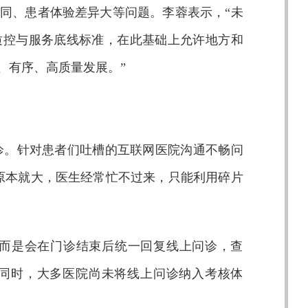
同、患者体验差异大等问题。李蓉表示，“未
质控与服务底线标准，在此基础上允许地方和
、有序、高质量发展。”
诊。针对患者们吐槽的互联网医院沟通不畅问
原本就大，医生经常忙不过来，只能利用碎片
而是会在门诊结束后统一回复线上问诊，查
同时，大多医院尚未将线上问诊纳入考核体