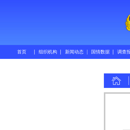
首页
组织机构
新闻动态
国情数据
调查