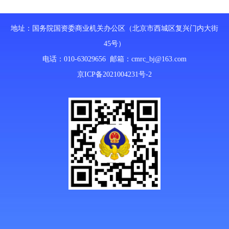
地址：国务院国资委商业机关办公区（北京市西城区复兴门内大街
45号）
电话：010-63029656 邮箱：
cmrc_bj@163.com
京ICP备2021004231号-2