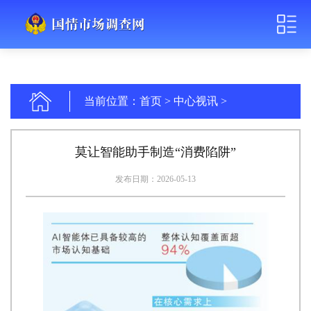
当前位置：
首页
>
中心视讯
>
莫让智能助手制造“消费陷阱”
发布日期：2026-05-13