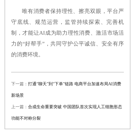
唯有消费者保持理性、擦亮双眼，平台严
守底线、规范运营，监管持续探索、完善机
制，才能让AI成为助力理性消费、激活市场活
力的“好帮手”，共同守护公平诚信、安全有序
的消费环境。
下一篇：
打通“聊天”到“下单”链路 电商平台加速布局AI消费
新场景
上一篇：
合成生命重要突破 中国团队首次实现人工细胞形态
功能不对称分裂