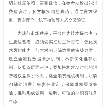
切勿过度依赖、盲目轻信，在参考AI给出的消
费建议时，多方核实信息真伪，通过官方渠
道、真实评价、线下核验等方式交叉验证。
为规范市场秩序，平台作为技术提供者与
生态运营者，必须切实扛起主体责任，强化技
术风控能力，加大对AI训练数据的审核力度，
建立全流程数据溯源机制，不断优化推荐机
制。从监管层面来说，要加快构建AI时代的消
费者权益保护体系，健全消费维权机制，明确
AI辅助消费纠纷责任界定，保障维权渠道畅
通，推动形成健康、透明、可信的AI消费服务
生态。