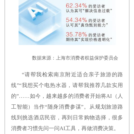
数据来源：上海市消费者权益保护委员会
“请帮我检索南京附近适合亲子旅游的路
线”“我想买个电热水器，请帮我推荐几款实用
的”……如今，越来越多的消费者开始将AI（人
工智能）当作“随身消费参谋”。从规划旅游路
线到挑选酒店民宿，再到日常购物选择，很多
消费者习惯先问一问AI工具，再做消费决策。