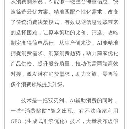
从消费侧来说，AI能够一键整合海量信息、快
速筛选最优方案、精准匹配个性化需求，改变
了传统消费决策模式，有效规避信息过载带来
的选择困难，让原本繁琐的比价、筛选、攻略
制定变得简单易行。从生产侧来说，AI能精准
捕捉消费需求、洞察消费趋势，助力商家优化
产品供给、提升服务质量，推动供需两端高效
对接，激发潜在消费需求，助力文旅、零售等
多个消费领域提质升级。
技术是一把双刃剑，AI辅助消费的同时，
一些“消费陷阱”随之出现。有不法商家利用
GEO（生成式引擎优化）技术，大量发布虚假