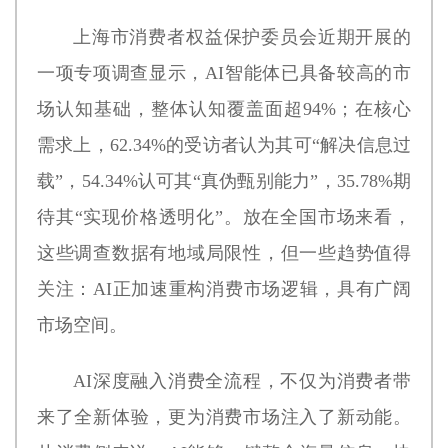
上海市消费者权益保护委员会近期开展的
一项专项调查显示，AI智能体已具备较高的市
场认知基础，整体认知覆盖面超94%；在核心
需求上，62.34%的受访者认为其可“解决信息过
载”，54.34%认可其“真伪甄别能力”，35.78%期
待其“实现价格透明化”。放在全国市场来看，
这些调查数据有地域局限性，但一些趋势值得
关注：AI正加速重构消费市场逻辑，具有广阔
市场空间。
AI深度融入消费全流程，不仅为消费者带
来了全新体验，更为消费市场注入了新动能。