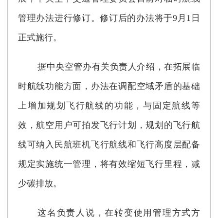
管理办法进行修订。修订后的办法将于9月1日
正式施行。
据中央空管办有关负责人介绍，在拓展临
时航线功能方面，办法在调配空域矛盾的基础
上增加规划飞行航线的功能，与固定航线等
效，航空用户可拍发飞行计划，规划的飞行航
线可纳入民航班机飞行航线和飞行高度层配备
规定实施统一管理，将有效缩短飞行里程，减
少碳排放。
这名负责人说，在转变使用管理方式方