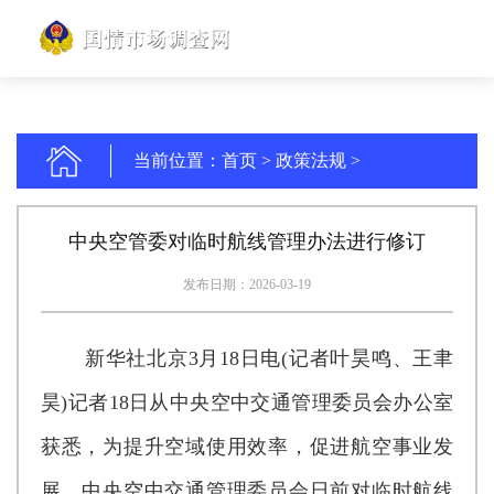
当前位置：
首页
>
政策法规
>
中央空管委对临时航线管理办法进行修订
发布日期：2026-03-19
新华社北京3月18日电(记者叶昊鸣、王聿
昊)记者18日从中央空中交通管理委员会办公室
获悉，为提升空域使用效率，促进航空事业发
展，中央空中交通管理委员会日前对临时航线