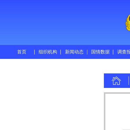
首页
组织机构
新闻动态
国情数据
调查