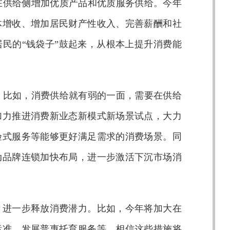
在供给侧增加优质产品和优质服务供给。今年
体增收、增加居民财产性收入、完善薪酬和社
民的“钱袋子”鼓起来，从根本上提升消费能
。比如，消费供给就有弱的一面，需要在供给
加力推进消费新业态新模式新场景试点，大力
验式服务等能够更好满足需求的消费场景。同
动品牌连锁加快布局，进一步激活下沉市场消
”，进一步释放消费潜力。比如，今年将加大在
标准，发展普惠托育服务等，相信这些措施将