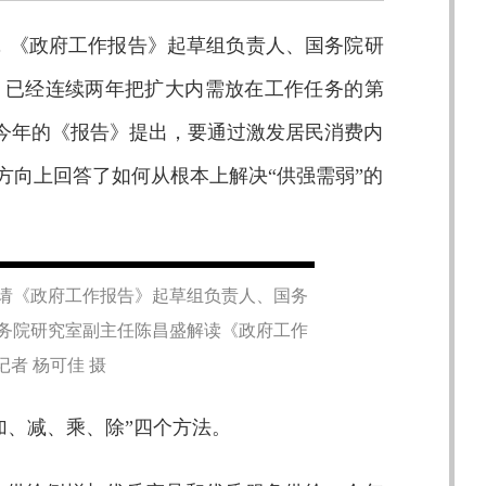
会，《政府工作报告》起草组负责人、国务院研
》已经连续两年把扩大内需放在工作任务的第
。今年的《报告》提出，要通过激发居民消费内
方向上回答了如何从根本上解决“供强需弱”的
，请《政府工作报告》起草组负责人、国务
务院研究室副主任陈昌盛解读《政府工作
记者 杨可佳 摄
加、减、乘、除”四个方法。