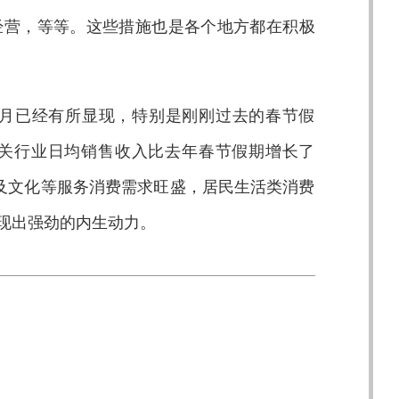
经营，等等。这些措施也是各个地方都在积极
月已经有所显现，特别是刚刚过去的春节假
关行业日均销售收入比去年春节假期增长了
游及文化等服务消费需求旺盛，居民生活类消费
现出强劲的内生动力。