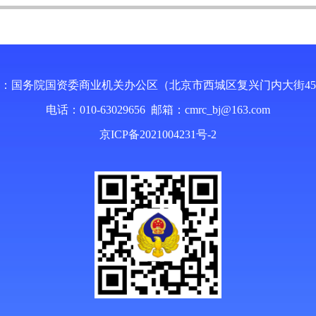
：国务院国资委商业机关办公区（北京市西城区复兴门内大街4
电话：010-63029656 邮箱：
cmrc_bj@163.com
京ICP备2021004231号-2