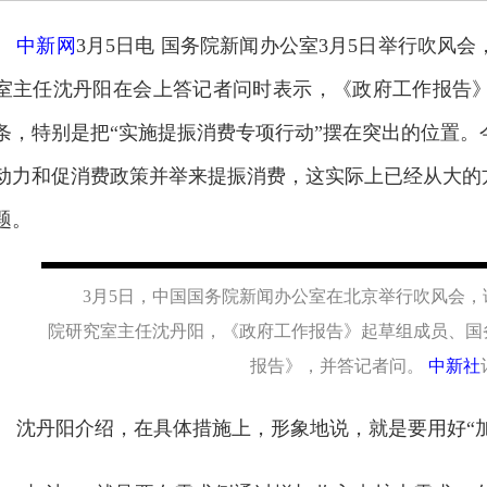
中新网
3月5日电 国务院新闻办公室3月5日举行吹风
室主任沈丹阳在会上答记者问时表示，《政府工作报告
条，特别是把“实施提振消费专项行动”摆在突出的位置
动力和促消费政策并举来提振消费，这实际上已经从大的
题。
3月5日，中国国务院新闻办公室在北京举行吹风会
院研究室主任沈丹阳，《政府工作报告》起草组成员、国
报告》，并答记者问。
中新社
沈丹阳介绍，在具体措施上，形象地说，就是要用好“