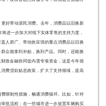
，更好带动居民消费。去年，消费品以旧换新
。今年将进一步加大对线下实体零售的支持力度，
覆盖人群广、带动效应强的重点消费品以旧换
多群众能拿到补贴，换到产品。同时，还能换
亿元财政金融协同促内需专项资金，这是今年很
人消费贷款贴息政策，扩大了支持领域，提高
消费限制性措施，畅通消费循环。比如，针对
的审批流程；在一些城市进一步放宽车辆购买