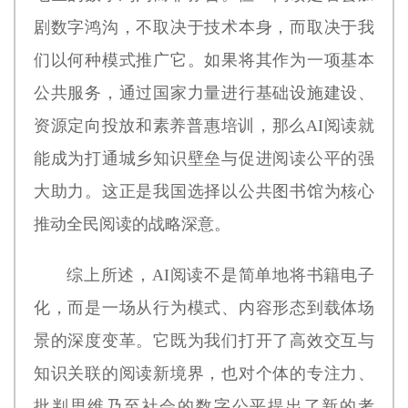
剧数字鸿沟，不取决于技术本身，而取决于我
们以何种模式推广它。如果将其作为一项基本
公共服务，通过国家力量进行基础设施建设、
资源定向投放和素养普惠培训，那么AI阅读就
能成为打通城乡知识壁垒与促进阅读公平的强
大助力。这正是我国选择以公共图书馆为核心
推动全民阅读的战略深意。
综上所述，AI阅读不是简单地将书籍电子
化，而是一场从行为模式、内容形态到载体场
景的深度变革。它既为我们打开了高效交互与
知识关联的阅读新境界，也对个体的专注力、
批判思维乃至社会的数字公平提出了新的考