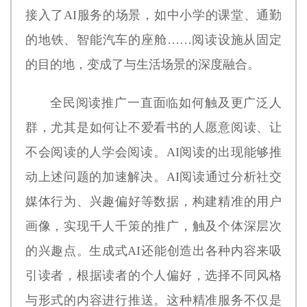
接入了AI服务的场景，如中小学的课堂、通勤
的地铁、智能汽车的座舱……阅读设施从固定
的目的地，变成了与生活场景的深度融合。
全民阅读推广一直面临如何触及更广泛人
群，尤其是如何让不爱看书的人愿意阅读、让
不会阅读的人学会阅读。AI阅读的出现能够推
动上述问题的加速解决。AI阅读通过分析社交
媒体行为、兴趣偏好等数据，构建精准的用户
画像，实现千人千策的推广，触及个体深层次
的兴趣点。生成式AI还能创造出各种内容来吸
引读者，根据读者的个人偏好，选择不同风格
与形式的内容进行推送。这种精准服务不仅是