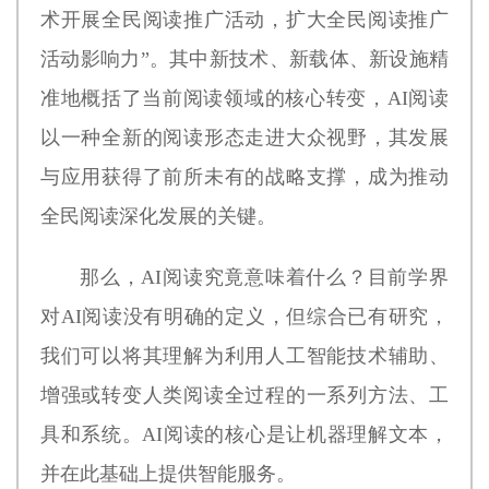
术开展全民阅读推广活动，扩大全民阅读推广
活动影响力”。其中新技术、新载体、新设施精
准地概括了当前阅读领域的核心转变，AI阅读
以一种全新的阅读形态走进大众视野，其发展
与应用获得了前所未有的战略支撑，成为推动
全民阅读深化发展的关键。
那么，AI阅读究竟意味着什么？目前学界
对AI阅读没有明确的定义，但综合已有研究，
我们可以将其理解为利用人工智能技术辅助、
增强或转变人类阅读全过程的一系列方法、工
具和系统。AI阅读的核心是让机器理解文本，
并在此基础上提供智能服务。