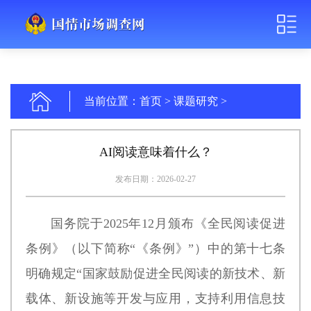
当前位置：
首页
>
课题研究
>
AI阅读意味着什么？
发布日期：2026-02-27
国务院于2025年12月颁布《全民阅读促进
条例》（以下简称“《条例》”）中的第十七条
明确规定“国家鼓励促进全民阅读的新技术、新
载体、新设施等开发与应用，支持利用信息技