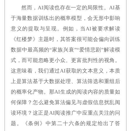
然而，AI阅读也存在一定的局限性。AI基
于海量数据训练出的概率模型，会无形中影响
意义的提取与呈现。例如，当AI被要求解读
《红楼梦》主题时，其答案很可能会偏向训练
数据中最高频的“家族兴衰”“爱情悲剧”解读模
式，而可能忽略更小众、更富批判性的视角。
这意味着，我们通过AI获取的文本意义，本质
上是算法基于大数据处理、算法筛选和重组后
的概率化产物。那AI生成的阅读内容的质量如
何保障？怎么避免算法偏见与虚假信息扰乱阅
读环境？这正是AI阅读推广中应重点关注的问
题。《条例》中第二十六条的规定给出了答