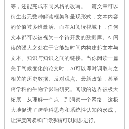
等，还能完成不同风格的改写。一篇文章可以
衍生出无数种解读框架和呈现形式，文本内容
的价值被多维激活。而在AI阅读视域下，任何
文本都可以被视为一个待开发的数据库。AI阅
读的强大之处在于它能短时间内构建起文本与
文本、知识与知识之间的链接。当你阅读一篇
关于气候变化的论文时，AI可以即时调取与之
相关的历史数据、反对观点、最新政策，甚至
跨学科的生物学影响研究。阅读的边界被极大
拓展，从理解一个点，到洞察一个网络。这极
大地促进了跨学科思考和系统性认知的形成，
让深度阅读和广博涉猎可以同步进行。