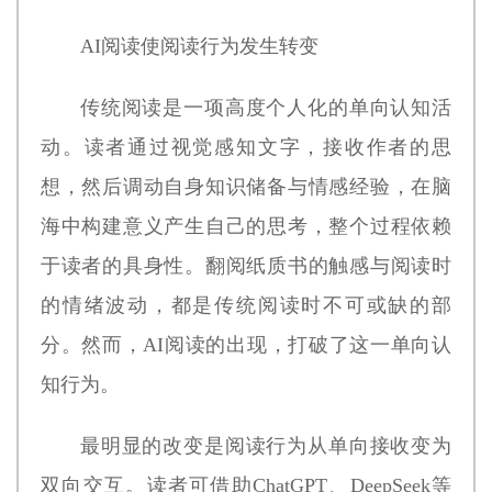
AI阅读使阅读行为发生转变
传统阅读是一项高度个人化的单向认知活
动。读者通过视觉感知文字，接收作者的思
想，然后调动自身知识储备与情感经验，在脑
海中构建意义产生自己的思考，整个过程依赖
于读者的具身性。翻阅纸质书的触感与阅读时
的情绪波动，都是传统阅读时不可或缺的部
分。然而，AI阅读的出现，打破了这一单向认
知行为。
最明显的改变是阅读行为从单向接收变为
双向交互。读者可借助ChatGPT、DeepSeek等