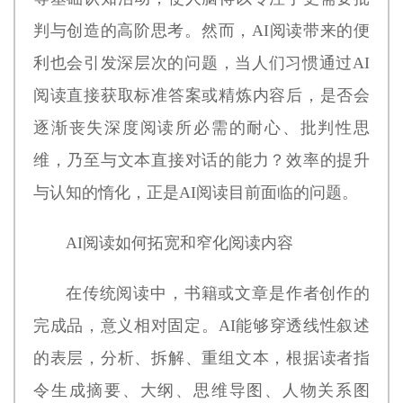
判与创造的高阶思考。然而，AI阅读带来的便
利也会引发深层次的问题，当人们习惯通过AI
阅读直接获取标准答案或精炼内容后，是否会
逐渐丧失深度阅读所必需的耐心、批判性思
维，乃至与文本直接对话的能力？效率的提升
与认知的惰化，正是AI阅读目前面临的问题。
AI阅读如何拓宽和窄化阅读内容
在传统阅读中，书籍或文章是作者创作的
完成品，意义相对固定。AI能够穿透线性叙述
的表层，分析、拆解、重组文本，根据读者指
令生成摘要、大纲、思维导图、人物关系图