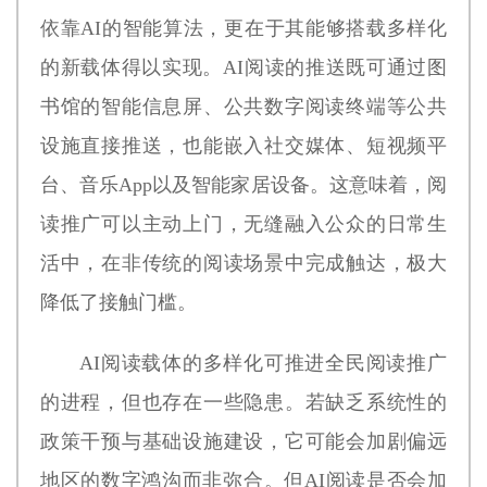
依靠AI的智能算法，更在于其能够搭载多样化
的新载体得以实现。AI阅读的推送既可通过图
书馆的智能信息屏、公共数字阅读终端等公共
设施直接推送，也能嵌入社交媒体、短视频平
台、音乐App以及智能家居设备。这意味着，阅
读推广可以主动上门，无缝融入公众的日常生
活中，在非传统的阅读场景中完成触达，极大
降低了接触门槛。
AI阅读载体的多样化可推进全民阅读推广
的进程，但也存在一些隐患。若缺乏系统性的
政策干预与基础设施建设，它可能会加剧偏远
地区的数字鸿沟而非弥合。但AI阅读是否会加