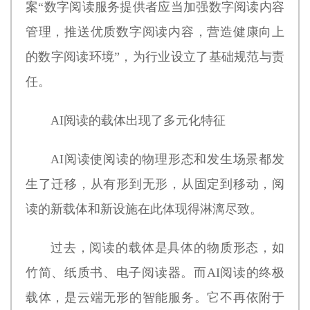
案“数字阅读服务提供者应当加强数字阅读内容
管理，推送优质数字阅读内容，营造健康向上
的数字阅读环境”，为行业设立了基础规范与责
任。
AI阅读的载体出现了多元化特征
AI阅读使阅读的物理形态和发生场景都发
生了迁移，从有形到无形，从固定到移动，阅
读的新载体和新设施在此体现得淋漓尽致。
过去，阅读的载体是具体的物质形态，如
竹简、纸质书、电子阅读器。而AI阅读的终极
载体，是云端无形的智能服务。它不再依附于