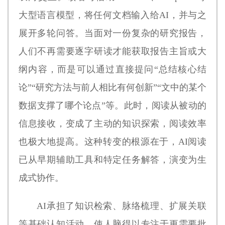
大型语言模型，将任何文档输入给AI，并与之
展开多轮问答。当面对一份复杂的研究报告，
人们不再需要逐字研读才能获取报告主旨或大
纲内容，而是可以通过直接提问“总结核心结
论”“研究方法与前人相比有何创新”“文中的某个
数据支撑了哪个论点”等。此时，阅读从被动的
信息接收，变成了主动的知识探索，阅读效率
也极大地提高。这种转变的根源在于，AI阅读
已从早期辅助工具和特定任务解答，演变为生
成式协作。
AI承担了知识检索、脉络梳理、扩展关联
等基础认知活动，使人脑得以专注于更需要批