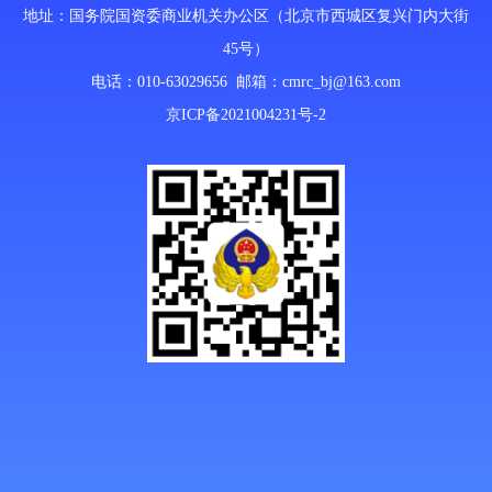
地址：国务院国资委商业机关办公区（北京市西城区复兴门内大街
45号）
电话：010-63029656 邮箱：
cmrc_bj@163.com
京ICP备2021004231号-2