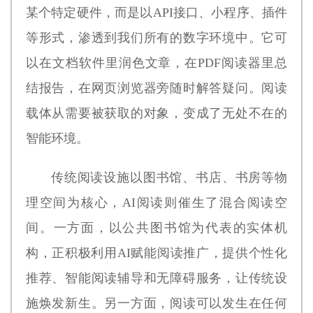
某个特定硬件，而是以API接口、小程序、插件
等形式，渗透到我们所有的数字环境中。它可
以在文档软件里润色文章，在PDF阅读器里总
结报告，在网页浏览器旁随时解答疑问。阅读
载体从需要被获取的对象，变成了无处不在的
智能环境。
传统阅读设施以图书馆、书店、书房等物
理空间为核心，AI阅读则催生了混合阅读空
间。一方面，以公共图书馆为代表的实体机
构，正积极利用AI赋能阅读推广，提供个性化
推荐、智能阅读辅导和无障碍服务，让传统设
施焕发新生。另一方面，阅读可以发生在任何