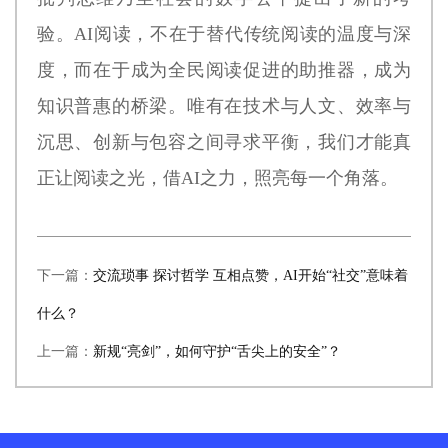
验。AI阅读，不在于替代传统阅读的温度与深
度，而在于成为全民阅读促进的助推器，成为
知识普惠的桥梁。唯有在技术与人文、效率与
沉思、创新与包容之间寻求平衡，我们才能真
正让阅读之光，借AI之力，照亮每一个角落。
下一篇：
交流琐事 探讨哲学 互相点赞，AI开始“社交”意味着
什么？
上一篇：
新规“亮剑”，如何守护“舌尖上的安全”？