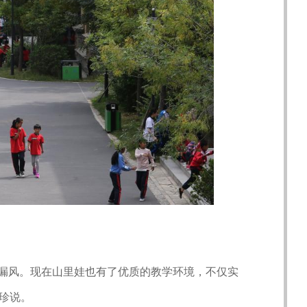
漏风。现在山里娃也有了优质的教学环境，不仅实
珍说。