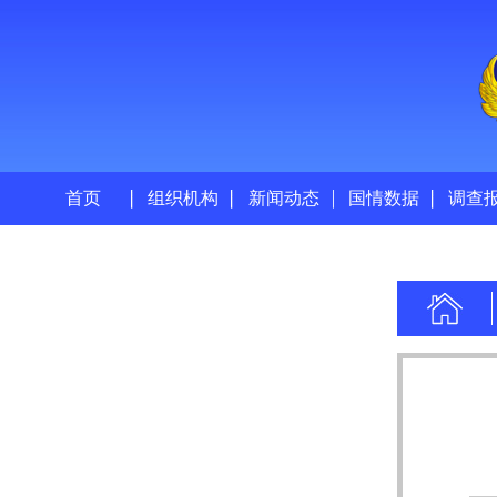
首页
组织机构
新闻动态
国情数据
调查