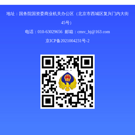
地址：国务院国资委商业机关办公区（北京市西城区复兴门内大街
45号）
电话：010-63029656 邮箱：
cmrc_bj@163.com
京ICP备2021004231号-2