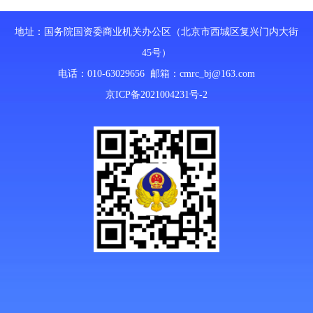
地址：国务院国资委商业机关办公区（北京市西城区复兴门内大街
45号）
电话：010-63029656 邮箱：
cmrc_bj@163.com
京ICP备2021004231号-2