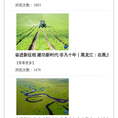
浏览次数：1803
奋进新征程 建功新时代·非凡十年丨黑龙江：在黑土地
【查看更多】
浏览次数：1476