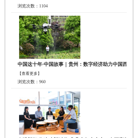
浏览次数：1104
中国这十年·中国故事｜贵州：数字经济助力中国西部
【查看更多】
浏览次数：960