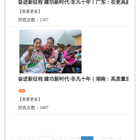
奋进新征程 建功新时代·非凡十年丨广东：在更高起点
【查看更多】
浏览次数：1167
奋进新征程 建功新时代·非凡十年｜湖南：高质量发展
【查看更多】
浏览次数：1007